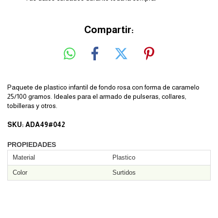
Compartir:
Paquete de plastico infantil de fondo rosa con forma de caramelo
25/100 gramos. Ideales para el armado de pulseras, collares,
tobilleras y otros.
SKU: ADA49#042
PROPIEDADES
Material
Plastico
Color
Surtidos