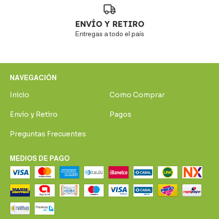
ENVÍO Y RETIRO
Entregas a todo el país
NAVEGACIÓN
Inicio
Como Comprar
Envío y Retiro
Pagos
Preguntas Frecuentes
MEDIOS DE PAGO