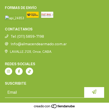
FORMAS DE ENVÍO
CONTACTANOS
Tel: (011) 5859-7198
info@almacendearmado.com.ar
LAVALLE 2128, Once, CABA.
REDES SOCIALES
SUSCRIBITE