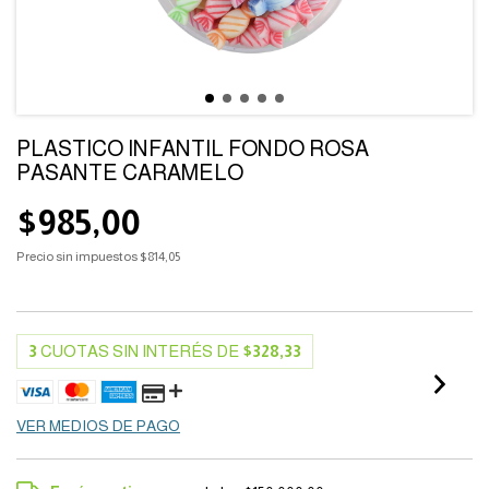
PLASTICO INFANTIL FONDO ROSA
PASANTE CARAMELO
$985,00
Precio sin impuestos
$814,05
3
CUOTAS SIN INTERÉS DE
$328,33
VER MEDIOS DE PAGO