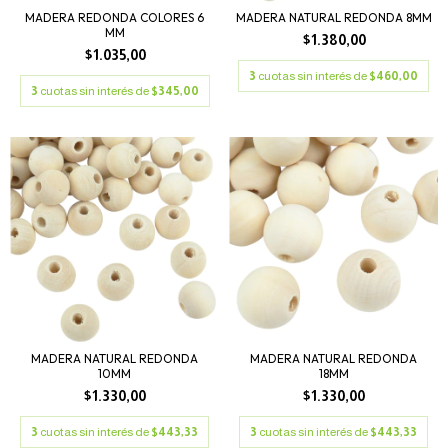
MADERA REDONDA COLORES 6
MADERA NATURAL REDONDA 8MM
MM
$1.380,00
$1.035,00
3
cuotas sin interés de
$460,00
3
cuotas sin interés de
$345,00
MADERA NATURAL REDONDA
MADERA NATURAL REDONDA
10MM
18MM
$1.330,00
$1.330,00
3
cuotas sin interés de
$443,33
3
cuotas sin interés de
$443,33