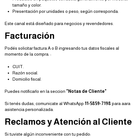
tamaño y color.
Presentación por unidades o peso, según corresponda.
Este canal está diseñado para negocios y revendedores.
Facturación
Podés solicitar factura A o B ingresando tus datos fiscales al
momento de la compra. :
CUIT.
Razón social.
Domicilio fiscal.
Puedes notificarlo en la seccion
"Notas de Cliente"
Si tenés dudas, comunicate al WhatsApp
11-5859-7198
para aara
asistencia personalizada.
Reclamos y Atención al Cliente
Si tuviste algún inconveniente con tu pedido: