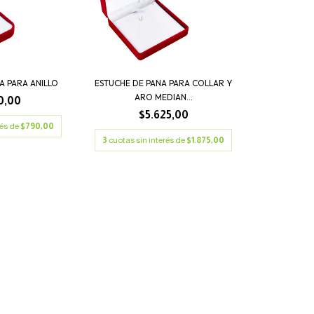
A PARA ANILLO
ESTUCHE DE PANA PARA COLLAR Y
ARO MEDIAN...
0,00
$5.625,00
rés de
$790,00
3
cuotas sin interés de
$1.875,00