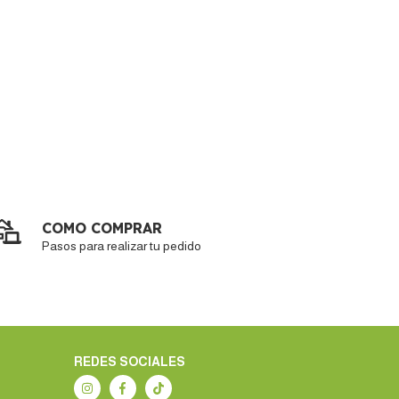
COMO COMPRAR
Pasos para realizar tu pedido
REDES SOCIALES