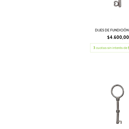
DIJES DE FUNDICIÓN
$4.600,0
3
cuotas sin interés de