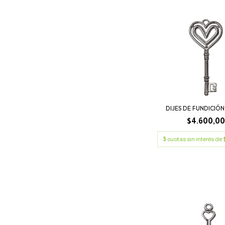
DIJES DE FUNDICIÓN
$4.600,0
3
cuotas sin interés de