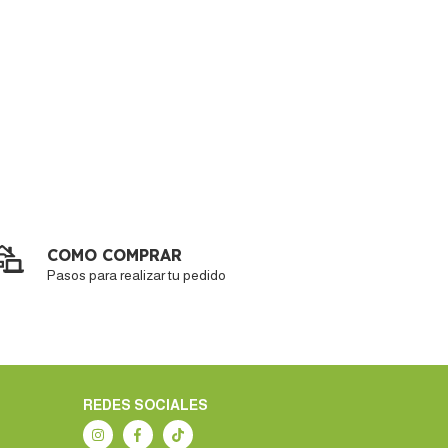
COMO COMPRAR
Pasos para realizar tu pedido
REDES SOCIALES