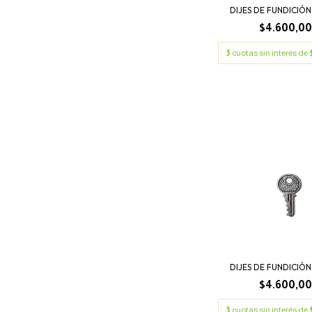
DIJES DE FUNDICIÓN
$4.600,0
3
cuotas sin interés de
DIJES DE FUNDICIÓN
$4.600,0
3
cuotas sin interés de