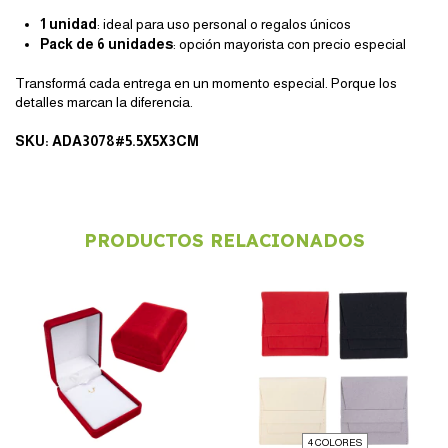
1 unidad
: ideal para uso personal o regalos únicos
Pack de 6 unidades
: opción mayorista con precio especial
Transformá cada entrega en un momento especial. Porque los
detalles marcan la diferencia.
SKU: ADA3078#5.5X5X3CM
PRODUCTOS RELACIONADOS
4 COLORES