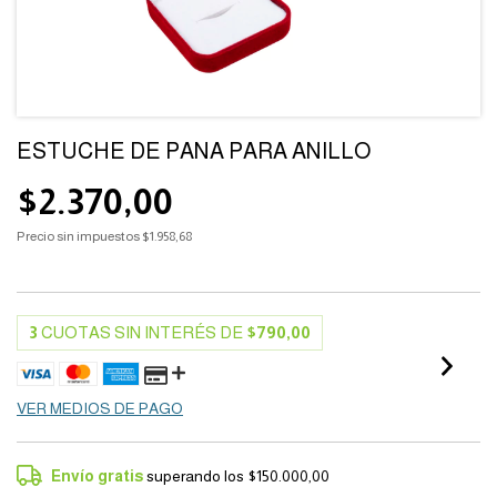
ESTUCHE DE PANA PARA ANILLO
$2.370,00
Precio sin impuestos
$1.958,68
3
CUOTAS SIN INTERÉS DE
$790,00
VER MEDIOS DE PAGO
Envío gratis
superando los
$150.000,00