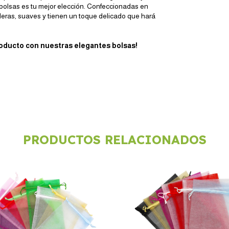
 bolsas es tu mejor elección. Confeccionadas en
aderas, suaves y tienen un toque delicado que hará
roducto con nuestras elegantes bolsas!
PRODUCTOS RELACIONADOS