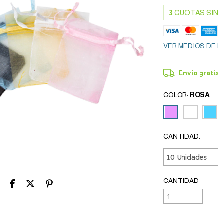
3
CUOTAS SIN
VER MEDIOS DE
Envío grati
COLOR:
ROSA
CANTIDAD:
CANTIDAD