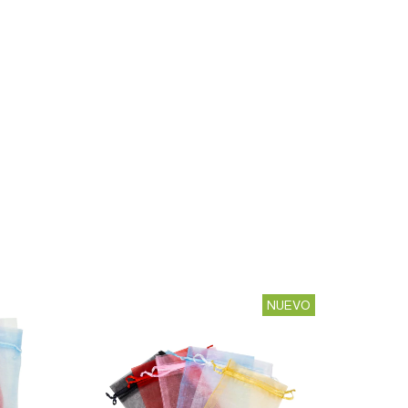
NUEVO