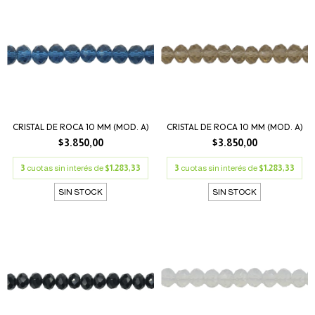
CRISTAL DE ROCA 10 MM (MOD. A)
CRISTAL DE ROCA 10 MM (MOD. A)
$3.850,00
$3.850,00
3
cuotas sin interés de
$1.283,33
3
cuotas sin interés de
$1.283,33
SIN STOCK
SIN STOCK