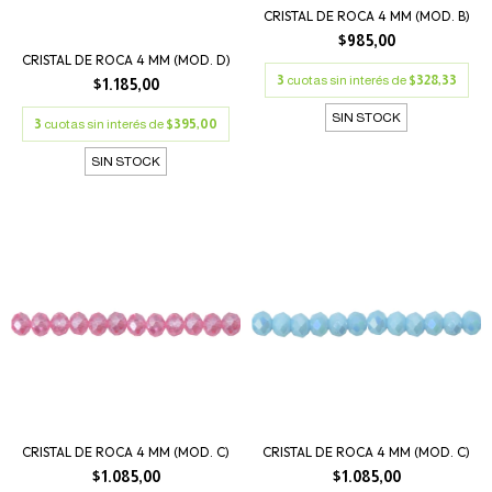
CRISTAL DE ROCA 4 MM (MOD. B)
$985,00
CRISTAL DE ROCA 4 MM (MOD. D)
3
cuotas sin interés de
$328,33
$1.185,00
SIN STOCK
3
cuotas sin interés de
$395,00
SIN STOCK
CRISTAL DE ROCA 4 MM (MOD. C)
CRISTAL DE ROCA 4 MM (MOD. C)
$1.085,00
$1.085,00