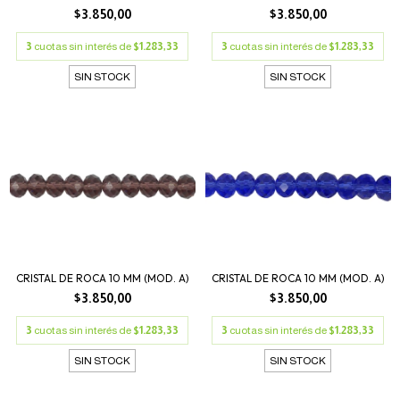
$3.850,00
$3.850,00
3
cuotas sin interés de
$1.283,33
3
cuotas sin interés de
$1.283,33
SIN STOCK
SIN STOCK
CRISTAL DE ROCA 10 MM (MOD. A)
CRISTAL DE ROCA 10 MM (MOD. A)
$3.850,00
$3.850,00
3
cuotas sin interés de
$1.283,33
3
cuotas sin interés de
$1.283,33
SIN STOCK
SIN STOCK