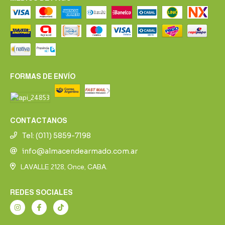
FORMAS DE ENVÍO
CONTACTANOS
Tel: (011) 5859-7198
info@almacendearmado.com.ar
LAVALLE 2128, Once, CABA.
REDES SOCIALES