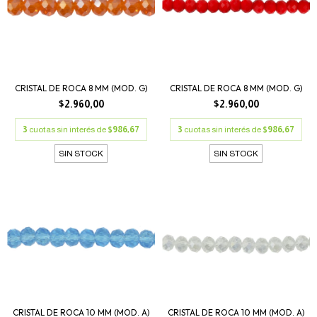
CRISTAL DE ROCA 8 MM (MOD. G)
CRISTAL DE ROCA 8 MM (MOD. G)
$2.960,00
$2.960,00
3
cuotas sin interés de
$986,67
3
cuotas sin interés de
$986,67
SIN STOCK
SIN STOCK
CRISTAL DE ROCA 10 MM (MOD. A)
CRISTAL DE ROCA 10 MM (MOD. A)